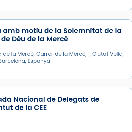
 amb motiu de la Solemnitat de la
de Déu de la Mercè
a de la Mercè, Carrer de la Mercè, 1, Ciutat Vella,
Barcelona, Espanya
ada Nacional de Delegats de
tut de la CEE