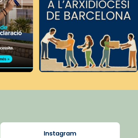
Instagram