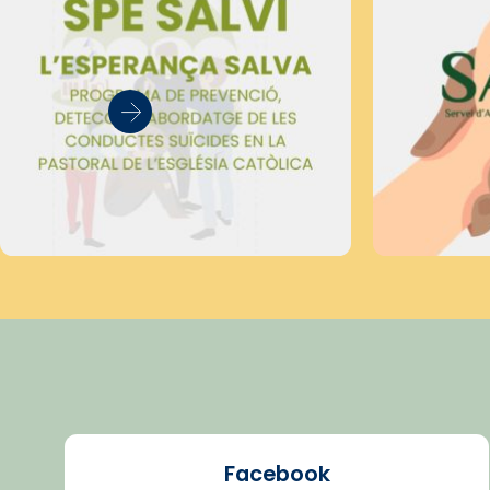
Facebook