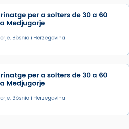
rinatge per a solters de 30 a 60
 a Medjugorje
rje, Bòsnia i Herzegovina
rinatge per a solters de 30 a 60
 a Medjugorje
rje, Bòsnia i Herzegovina