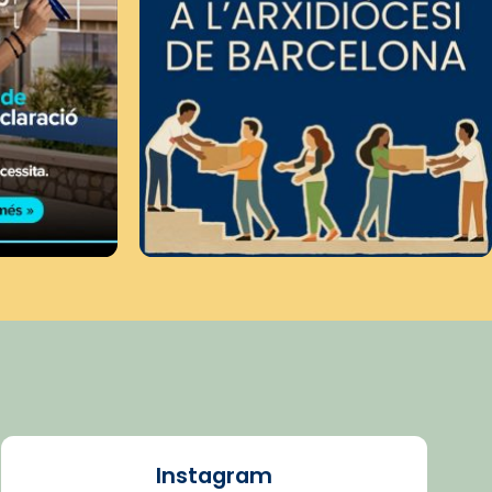
Instagram