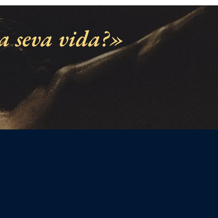
a seva vida?