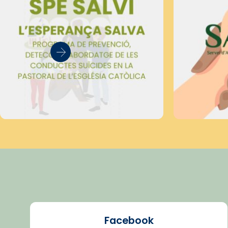
Facebook