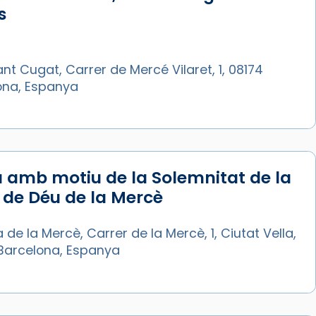
s
nt Cugat, Carrer de Mercé Vilaret, 1, 08174
ona, Espanya
 amb motiu de la Solemnitat de la
de Déu de la Mercè
a de la Mercè, Carrer de la Mercè, 1, Ciutat Vella,
Barcelona, Espanya