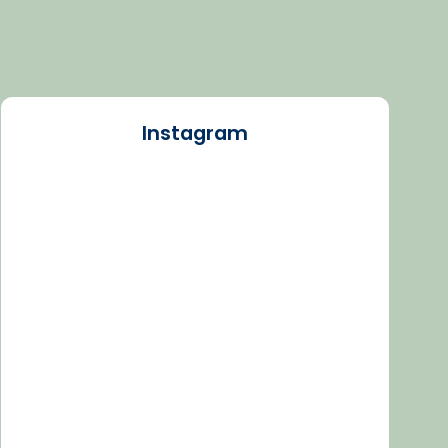
Instagram