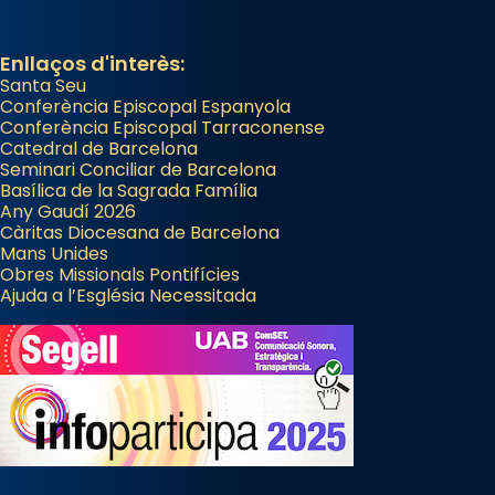
Enllaços d'interès:
Santa Seu
Conferència Episcopal Espanyola
Conferència Episcopal Tarraconense
Catedral de Barcelona
Seminari Conciliar de Barcelona
Basílica de la Sagrada Família
Any Gaudí 2026
Càritas Diocesana de Barcelona
Mans Unides
Obres Missionals Pontifícies
Ajuda a l’Església Necessitada