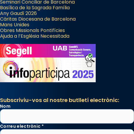
Seminari Conciliar de Barcelona
Basílica de la Sagrada Família
Any Gaudí 2026
Càritas Diocesana de Barcelona
Mans Unides
Obres Missionals Pontifícies
Ajuda a l’Església Necessitada
Subscriviu-vos al nostre butlletí electrònic:
Nom
Correu electrònic
*