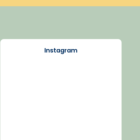
Instagram