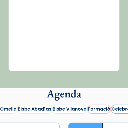
Agenda
 Omella
Bisbe Abadías
Bisbe Vilanova
Formació
Celebr