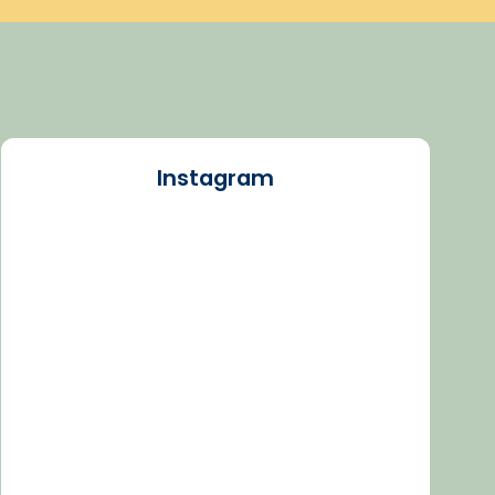
Instagram