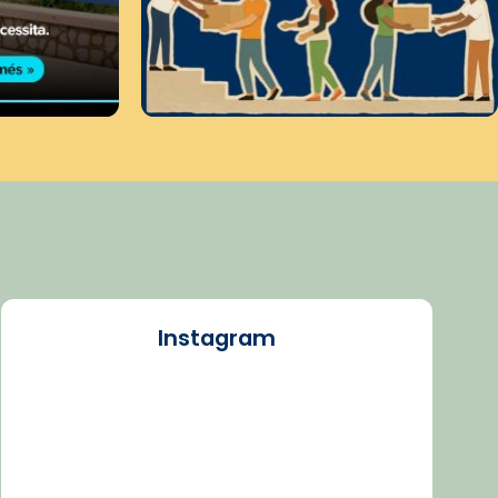
Instagram