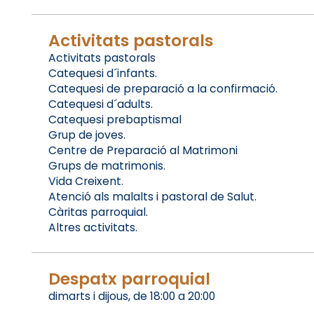
Activitats pastorals
Activitats pastorals
Catequesi d´infants.
Catequesi de preparació a la confirmació.
Catequesi d´adults.
Catequesi prebaptismal
Grup de joves.
Centre de Preparació al Matrimoni
Grups de matrimonis.
Vida Creixent.
Atenció als malalts i pastoral de Salut.
Càritas parroquial.
Altres activitats.
Despatx parroquial
dimarts i dijous, de 18:00 a 20:00