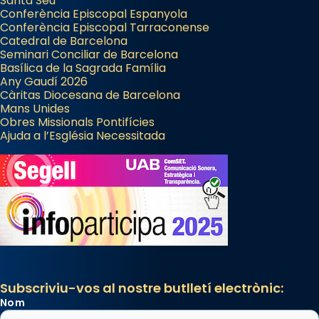
Santa Seu
Conferència Episcopal Espanyola
Conferència Episcopal Tarraconense
Catedral de Barcelona
Seminari Conciliar de Barcelona
Basílica de la Sagrada Família
Any Gaudí 2026
Càritas Diocesana de Barcelona
Mans Unides
Obres Missionals Pontifícies
Ajuda a l’Església Necessitada
Subscriviu-vos al nostre butlletí electrònic:
Nom