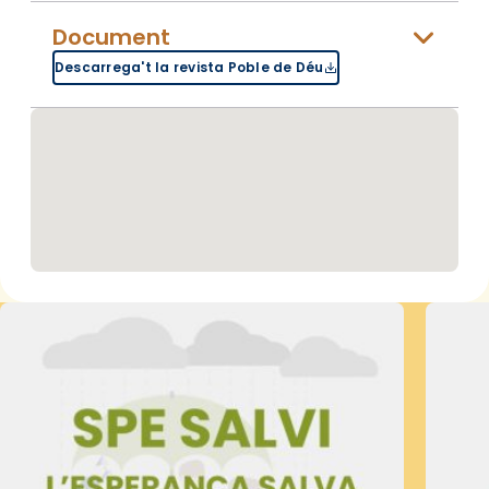
Document
Descarrega't la revista Poble de Déu