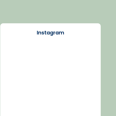
Instagram