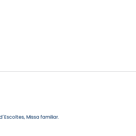
´Escoltes, Missa familiar.