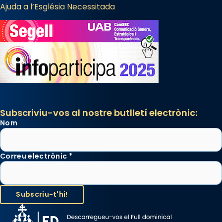
Ajuda a l’Església Necessitada
Subscriviu-vos al nostre butlletí electrònic:
Nom
Correu electrònic
*