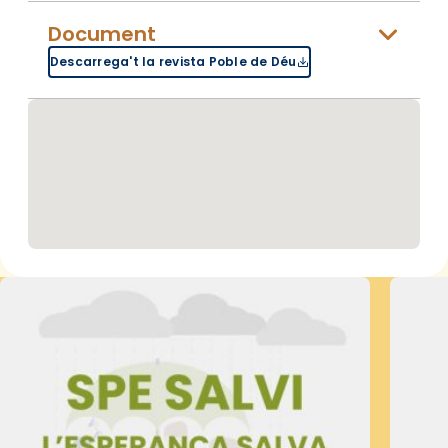
Document
Descarrega't la revista Poble de Déu