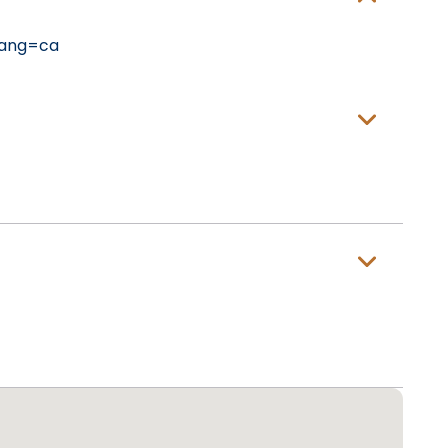
lang=ca