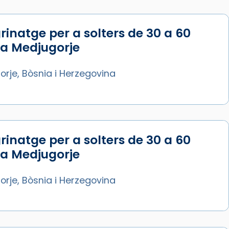
rinatge per a solters de 30 a 60
 a Medjugorje
rje, Bòsnia i Herzegovina
rinatge per a solters de 30 a 60
 a Medjugorje
rje, Bòsnia i Herzegovina