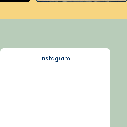
Instagram