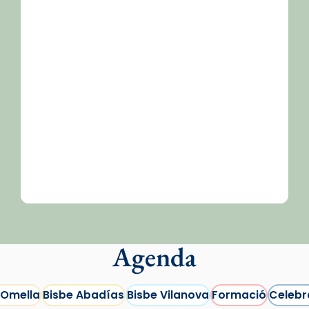
Agenda
 Omella
Bisbe Abadías
Bisbe Vilanova
Formació
Celebr