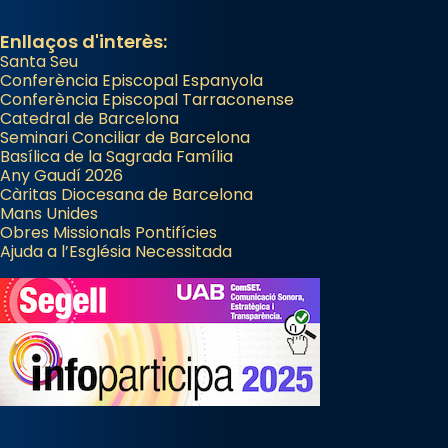
Enllaços d'interès:
Santa Seu
Conferència Episcopal Espanyola
Conferència Episcopal Tarraconense
Catedral de Barcelona
Seminari Conciliar de Barcelona
Basílica de la Sagrada Família
Any Gaudí 2026
Càritas Diocesana de Barcelona
Mans Unides
Obres Missionals Pontifícies
Ajuda a l’Església Necessitada