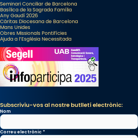
Seminari Conciliar de Barcelona
Basílica de la Sagrada Família
Any Gaudí 2026
Càritas Diocesana de Barcelona
Mans Unides
Obres Missionals Pontifícies
Ajuda a l’Església Necessitada
Subscriviu-vos al nostre butlletí electrònic:
Nom
Correu electrònic
*