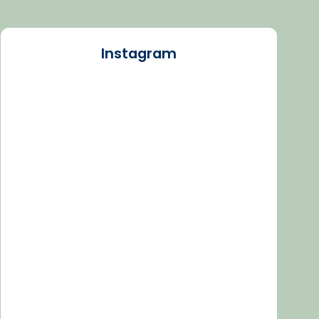
Instagram