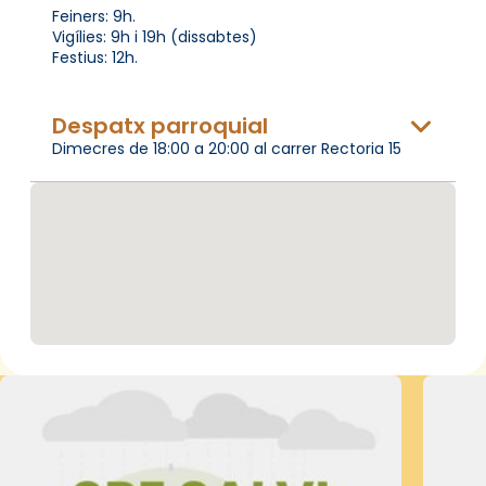
Feiners: 9h.
Vigílies: 9h i 19h (dissabtes)
Festius: 12h.
Despatx parroquial
Dimecres de 18:00 a 20:00 al carrer Rectoria 15