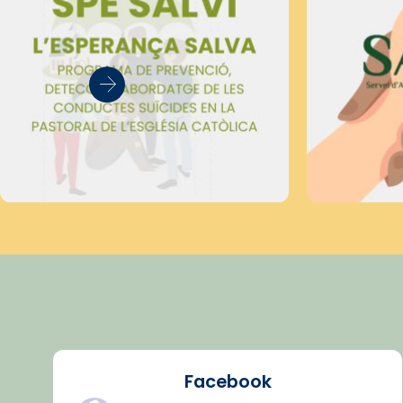
Facebook