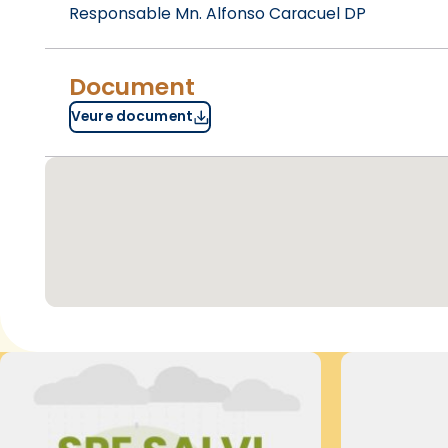
Responsable Mn. Alfonso Caracuel DP
Document
Veure document