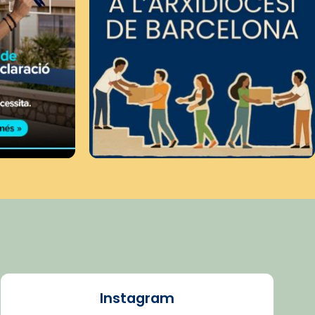
Instagram