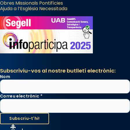
Obres Missionals Pontifícies
Ajuda a l’Església Necessitada
Subscriviu-vos al nostre butlletí electrònic:
Nom
Correu electrònic
*