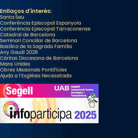
Enllaços d'interès:
Santa Seu
Conferència Episcopal Espanyola
Conferència Episcopal Tarraconense
Catedral de Barcelona
Seminari Conciliar de Barcelona
Basílica de la Sagrada Família
Any Gaudí 2026
Càritas Diocesana de Barcelona
Mans Unides
Obres Missionals Pontifícies
Ajuda a l’Església Necessitada