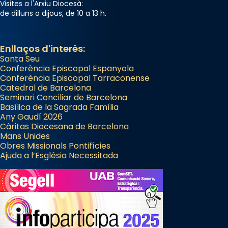
Visites a l'Arxiu Diocesà:
de dilluns a dijous, de 10 a 13 h.
Enllaços d'interès:
Santa Seu
Conferència Episcopal Espanyola
Conferència Episcopal Tarraconense
Catedral de Barcelona
Seminari Conciliar de Barcelona
Basílica de la Sagrada Família
Any Gaudí 2026
Càritas Diocesana de Barcelona
Mans Unides
Obres Missionals Pontifícies
Ajuda a l’Església Necessitada