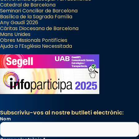
Catedral de Barcelona
Seminari Conciliar de Barcelona
Basílica de la Sagrada Família
Any Gaudí 2026
Càritas Diocesana de Barcelona
Mans Unides
Obres Missionals Pontifícies
Ajuda a l’Església Necessitada
Subscriviu-vos al nostre butlletí electrònic:
Nom