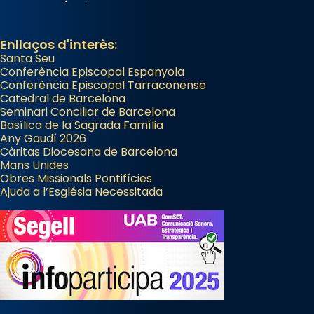
Enllaços d'interès:
Santa Seu
Conferència Episcopal Espanyola
Conferència Episcopal Tarraconense
Catedral de Barcelona
Seminari Conciliar de Barcelona
Basílica de la Sagrada Família
Any Gaudí 2026
Càritas Diocesana de Barcelona
Mans Unides
Obres Missionals Pontifícies
Ajuda a l’Església Necessitada