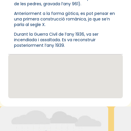
de les pedres, gravada l’any 961).
Anteriorment a la forma gòtica, es pot pensar en
una primera construcció romànica, ja que se’n
parla al segle X.
Durant la Guerra Civil de l’any 1936, va ser
incendiada i assaltada. Es va reconstruir
posteriorment l’any 1939.