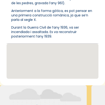
de les pedres, gravada l’any 961).
Anteriorment a la forma gòtica, es pot pensar en
una primera construcció romànica, ja que se’n
parla al segle X.
Durant la Guerra Civil de l’any 1936, va ser
incendiada i assaltada. Es va reconstruir
posteriorment l’any 1939.