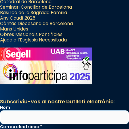
Catedral de Barcelona
Seminari Conciliar de Barcelona
Basílica de la Sagrada Família
Any Gaudí 2026
Càritas Diocesana de Barcelona
Mans Unides
Obres Missionals Pontifícies
Ajuda a l’Església Necessitada
Subscriviu-vos al nostre butlletí electrònic:
Nom
Correu electrònic
*