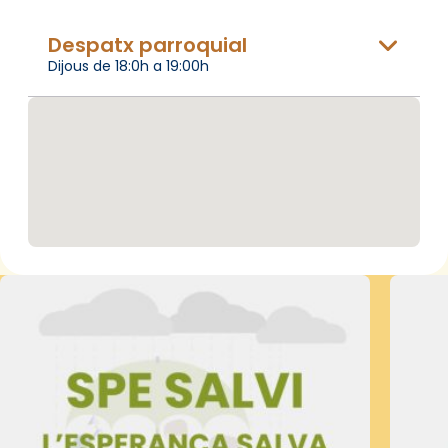
Despatx parroquial
Dijous de 18:0h a 19:00h