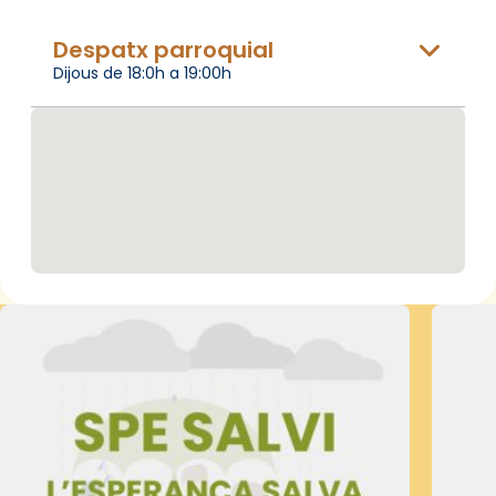
Despatx parroquial
Dijous de 18:0h a 19:00h