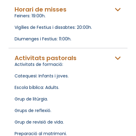
Horari de misses
Feiners: 19:00h.
Vigílies de Festius i dissabtes: 20:00h.
Diumenges i Festius: 11:00h.
Activitats pastorals
Activitats de formació:
Catequesi: Infants i joves.
Escola bíblica: Adults.
Grup de litúrgia.
Grups de reflexió.
Grup de revisió de vida.
Preparació al matrimoni.