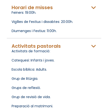
Horari de misses
Feiners: 19:00h.
Vigílies de Festius i dissabtes: 20:00h.
Diumenges i Festius: 11:00h.
Activitats pastorals
Activitats de formació:
Catequesi: Infants i joves.
Escola bíblica: Adults.
Grup de litúrgia.
Grups de reflexió.
Grup de revisió de vida.
Preparació al matrimoni.