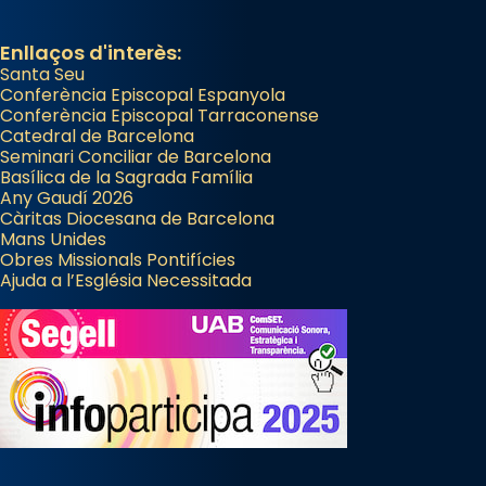
Enllaços d'interès:
Santa Seu
Conferència Episcopal Espanyola
Conferència Episcopal Tarraconense
Catedral de Barcelona
Seminari Conciliar de Barcelona
Basílica de la Sagrada Família
Any Gaudí 2026
Càritas Diocesana de Barcelona
Mans Unides
Obres Missionals Pontifícies
Ajuda a l’Església Necessitada