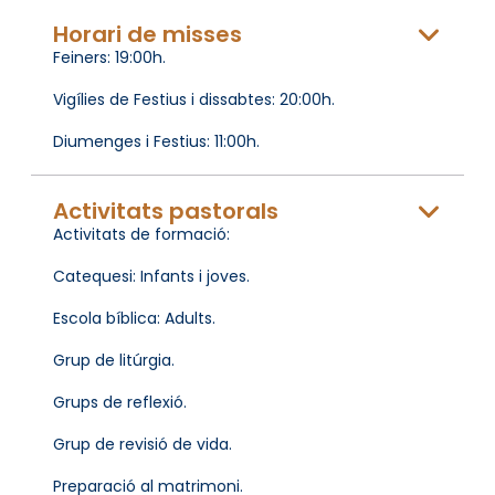
Horari de misses
Feiners: 19:00h.
Vigílies de Festius i dissabtes: 20:00h.
Diumenges i Festius: 11:00h.
Activitats pastorals
Activitats de formació:
Catequesi: Infants i joves.
Escola bíblica: Adults.
Grup de litúrgia.
Grups de reflexió.
Grup de revisió de vida.
Preparació al matrimoni.