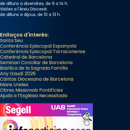
de dilluns a divendres, de 9 a 14 h.
Visites a l'Arxiu Diocesà:
de dilluns a dijous, de 10 a 13 h.
Enllaços d'interès:
Santa Seu
Conferència Episcopal Espanyola
Conferència Episcopal Tarraconense
Catedral de Barcelona
Seminari Conciliar de Barcelona
Basílica de la Sagrada Família
Any Gaudí 2026
Càritas Diocesana de Barcelona
Mans Unides
Obres Missionals Pontifícies
Ajuda a l’Església Necessitada