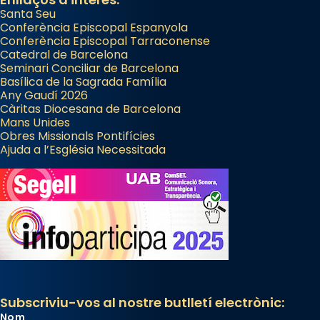
Santa Seu
Conferència Episcopal Espanyola
Conferència Episcopal Tarraconense
Catedral de Barcelona
Seminari Conciliar de Barcelona
Basílica de la Sagrada Família
Any Gaudí 2026
Càritas Diocesana de Barcelona
Mans Unides
Obres Missionals Pontifícies
Ajuda a l’Església Necessitada
Subscriviu-vos al nostre butlletí electrònic:
Nom