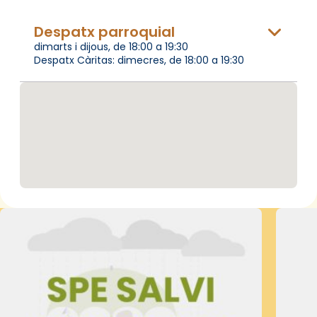
Despatx parroquial
dimarts i dijous, de 18:00 a 19:30
Despatx Càritas: dimecres, de 18:00 a 19:30