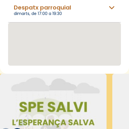
Despatx parroquial
dimarts, de 17:00 a 19:30