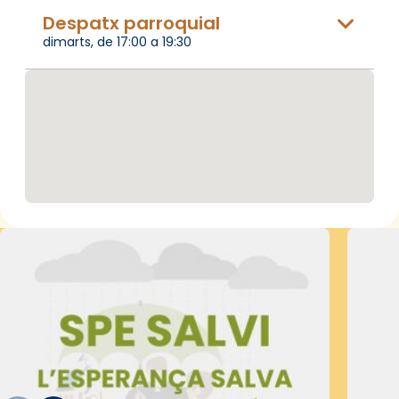
Despatx parroquial
dimarts, de 17:00 a 19:30