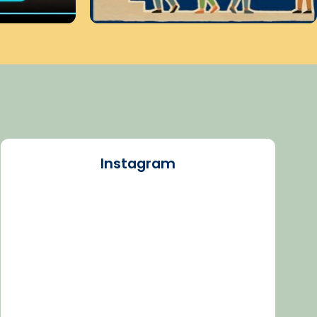
Instagram