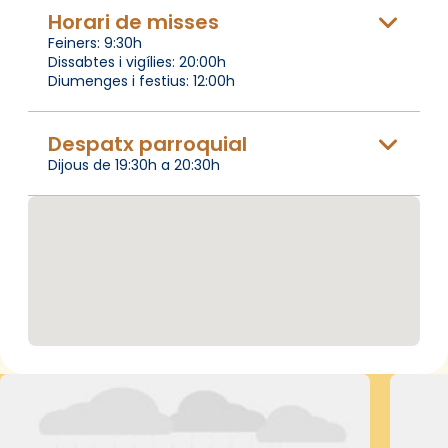
Horari de misses
Feiners: 9:30h
Dissabtes i vigílies: 20:00h
Diumenges i festius: 12:00h
Despatx parroquial
Dijous de 19:30h a 20:30h