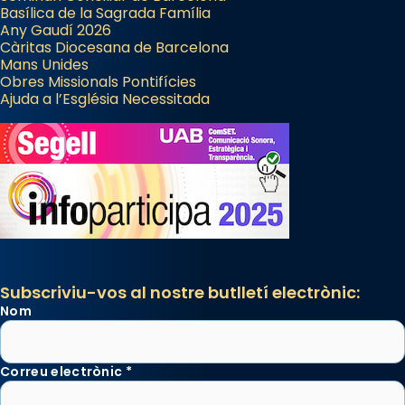
Basílica de la Sagrada Família
Any Gaudí 2026
Càritas Diocesana de Barcelona
Mans Unides
Obres Missionals Pontifícies
Ajuda a l’Església Necessitada
Subscriviu-vos al nostre butlletí electrònic:
Nom
Correu electrònic
*