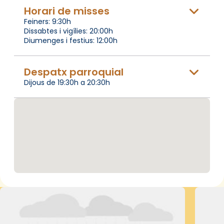
Horari de misses
Feiners: 9:30h
Dissabtes i vigílies: 20:00h
Diumenges i festius: 12:00h
Despatx parroquial
Dijous de 19:30h a 20:30h