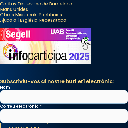
Càritas Diocesana de Barcelona
Mans Unides
Obres Missionals Pontifícies
Ajuda a l’Església Necessitada
Subscriviu-vos al nostre butlletí electrònic:
Nom
Correu electrònic
*