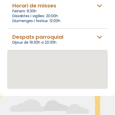
Horari de misses
Feiners: 9:30h
Dissabtes i vigílies: 20:00h
Diumenges i festius: 12:00h
Despatx parroquial
Dijous de 19:30h a 20:30h