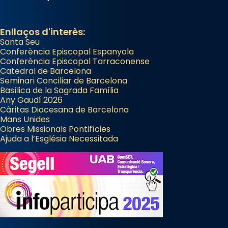
Enllaços d'interès:
Santa Seu
Conferència Episcopal Espanyola
Conferència Episcopal Tarraconense
Catedral de Barcelona
Seminari Conciliar de Barcelona
Basílica de la Sagrada Família
Any Gaudí 2026
Càritas Diocesana de Barcelona
Mans Unides
Obres Missionals Pontifícies
Ajuda a l’Església Necessitada