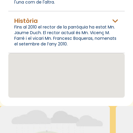
l'una com de l'altra.
Història
Fins al 2010 el rector de la parròquia ha estat Mn.
Jaume Duch. El rector actual és Mn. Vicenç M.
Farré i el vicari Mn. Francesc Boqueras, nomenats
el setembre de l’any 2010.