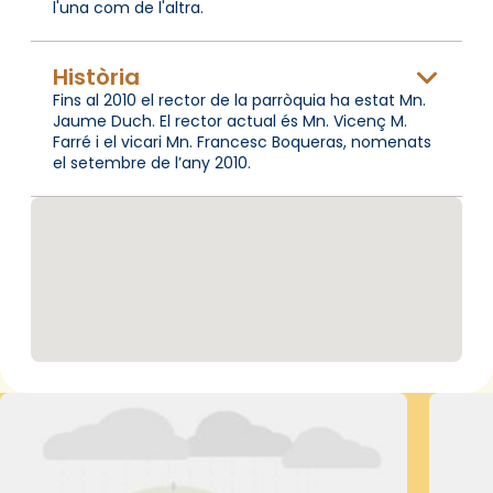
l'una com de l'altra.
Història
Fins al 2010 el rector de la parròquia ha estat Mn.
Jaume Duch. El rector actual és Mn. Vicenç M.
Farré i el vicari Mn. Francesc Boqueras, nomenats
el setembre de l’any 2010.