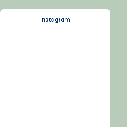
Instagram