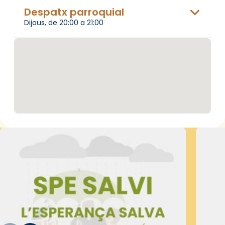
Despatx parroquial
Dijous, de 20:00 a 21:00