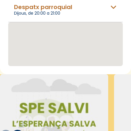
Despatx parroquial
Dijous, de 20:00 a 21:00