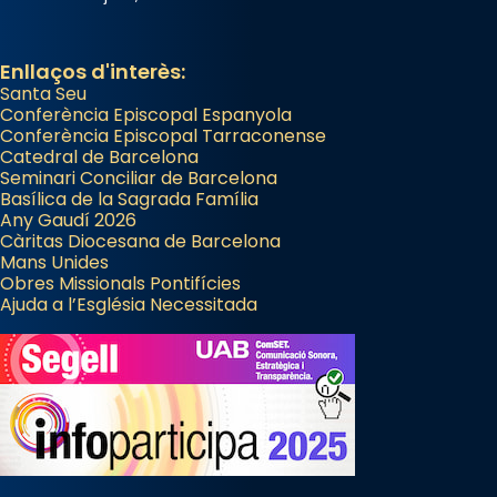
Enllaços d'interès:
Santa Seu
Conferència Episcopal Espanyola
Conferència Episcopal Tarraconense
Catedral de Barcelona
Seminari Conciliar de Barcelona
Basílica de la Sagrada Família
Any Gaudí 2026
Càritas Diocesana de Barcelona
Mans Unides
Obres Missionals Pontifícies
Ajuda a l’Església Necessitada