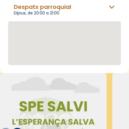
Despatx parroquial
Dijous, de 20:00 a 21:00