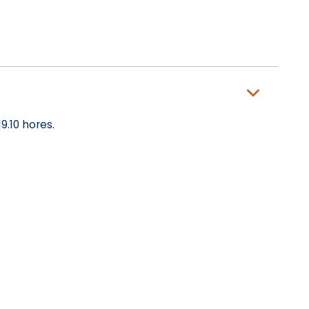
9.10 hores.