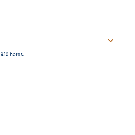
9.10 hores.