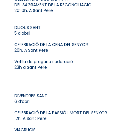
DEL SAGRAMENT DE LA RECONCILIACIÓ
20’10h. A Sant Pere
DIJOUS SANT
5 d’abril
CELEBRACIÓ DE LA CENA DEL SENYOR
20h. A Sant Pere
Vetlla de pregària i adoració
23h a Sant Pere
DIVENDRES SANT
6 d’abril
CELEBRACIÓ DE LA PASSIÓ I MORT DEL SENYOR
12h. A Sant Pere
VIACRUCIS