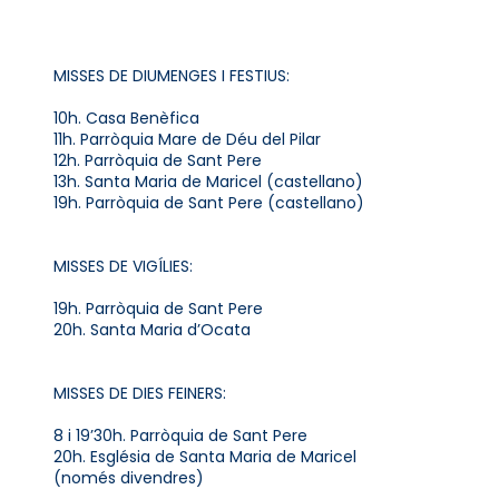
MISSES DE DIUMENGES I FESTIUS:
10h. Casa Benèfica
11h. Parròquia Mare de Déu del Pilar
12h. Parròquia de Sant Pere
13h. Santa Maria de Maricel (castellano)
19h. Parròquia de Sant Pere (castellano)
MISSES DE VIGÍLIES:
19h. Parròquia de Sant Pere
20h. Santa Maria d’Ocata
MISSES DE DIES FEINERS:
8 i 19’30h. Parròquia de Sant Pere
20h. Església de Santa Maria de Maricel
(només divendres)