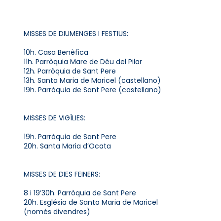
MISSES DE DIUMENGES I FESTIUS:
10h. Casa Benèfica
11h. Parròquia Mare de Déu del Pilar
12h. Parròquia de Sant Pere
13h. Santa Maria de Maricel (castellano)
19h. Parròquia de Sant Pere (castellano)
MISSES DE VIGÍLIES:
19h. Parròquia de Sant Pere
20h. Santa Maria d’Ocata
MISSES DE DIES FEINERS:
8 i 19’30h. Parròquia de Sant Pere
20h. Església de Santa Maria de Maricel
(només divendres)