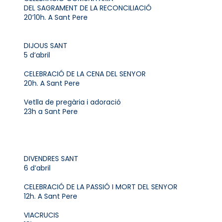
DEL SAGRAMENT DE LA RECONCILIACIÓ
20’10h. A Sant Pere
DIJOUS SANT
5 d’abril
CELEBRACIÓ DE LA CENA DEL SENYOR
20h. A Sant Pere
Vetlla de pregària i adoració
23h a Sant Pere
DIVENDRES SANT
6 d’abril
CELEBRACIÓ DE LA PASSIÓ I MORT DEL SENYOR
12h. A Sant Pere
VIACRUCIS