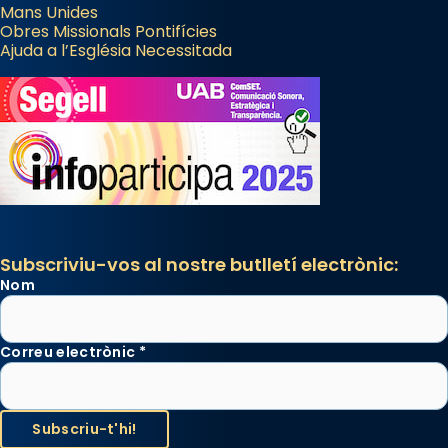
Mans Unides
Obres Missionals Pontifícies
Ajuda a l’Església Necessitada
Subscriviu-vos al nostre butlletí electrònic:
Nom
Correu electrònic
*