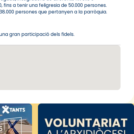
 fins a tenir una feligresia de 50.000 persones.
38.000 persones que pertanyen a la parròquia.
a gran participació dels fidels.