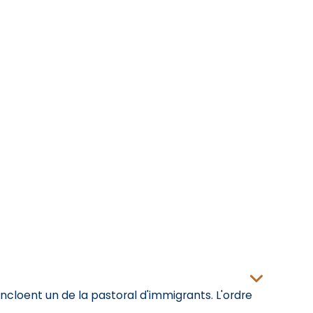
ncloent un de la pastoral d'immigrants. L'ordre